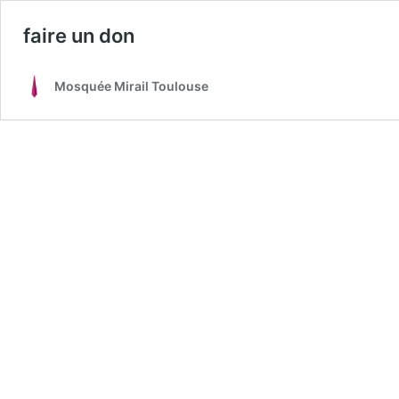
faire un don
Mosquée Mirail Toulouse