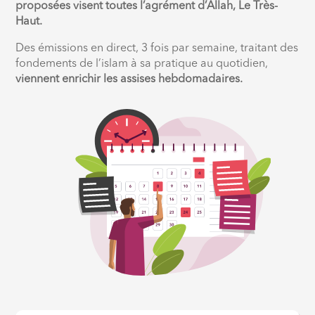
proposées visent toutes l’agrément d’Allah, Le Très-
Haut.
Des émissions en direct, 3 fois par semaine, traitant des
fondements de l’islam à sa pratique au quotidien,
viennent enrichir les assises hebdomadaires.