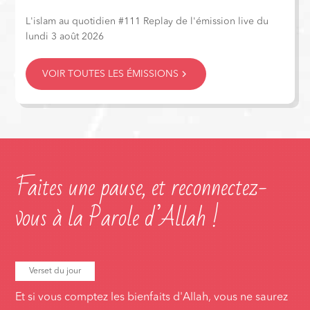
L'islam au quotidien #111 Replay de l'émission live du
lundi 3 août 2026
VOIR TOUTES LES ÉMISSIONS
Faites une pause, et reconnectez-
vous à la Parole d’Allah !
Verset du jour
Et si vous comptez les bienfaits d'Allah, vous ne saurez