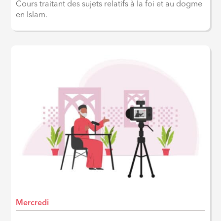
Cours traitant des sujets relatifs à la foi et au dogme
en Islam.
Mercredi