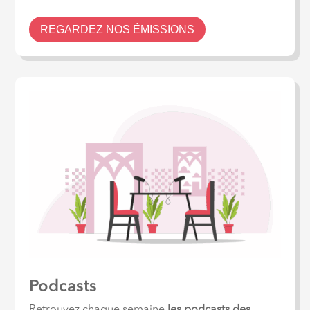
REGARDEZ NOS ÉMISSIONS
Podcasts