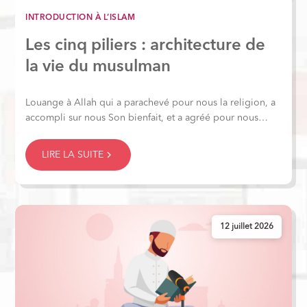
INTRODUCTION À L’ISLAM
Les cinq piliers : architecture de
la vie du musulman
Louange à Allah qui a parachevé pour nous la religion, a
accompli sur nous Son bienfait, et a agréé pour nous
l’islam comme religion.
LIRE LA SUITE
12 juillet 2026