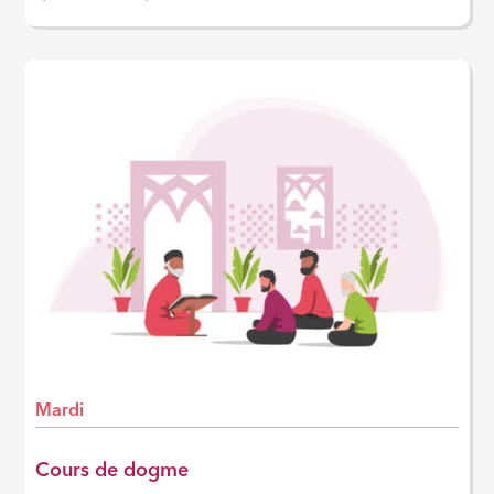
Mardi
Cours de dogme