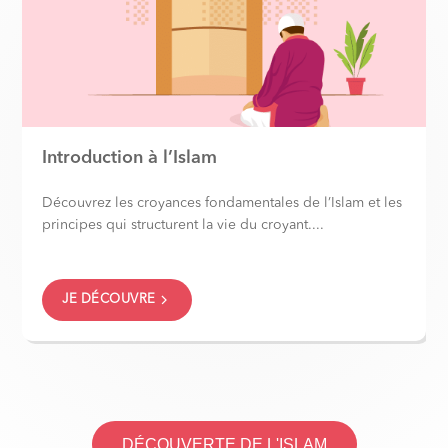
Introduction à l’Islam
Découvrez les croyances fondamentales de l’Islam et les
principes qui structurent la vie du croyant....
JE DÉCOUVRE
DÉCOUVERTE DE L'ISLAM