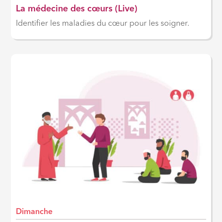
La médecine des cœurs (Live)
Identifier les maladies du cœur pour les soigner.
Dimanche