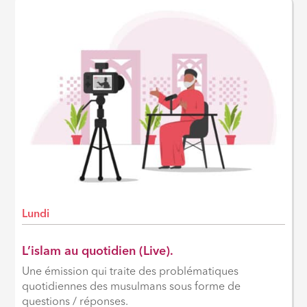
Lundi
L’islam au quotidien (Live).
Une émission qui traite des problématiques
quotidiennes des musulmans sous forme de
questions / réponses.