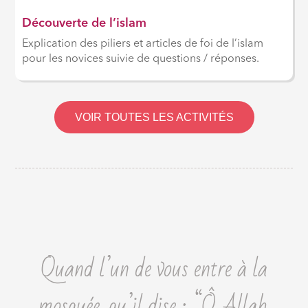
Découverte de l’islam
Explication des piliers et articles de foi de l’islam
pour les novices suivie de questions / réponses.
VOIR TOUTES LES ACTIVITÉS
Quand l’un de vous entre à la
mosquée, qu’il dise : “Ô Allah,