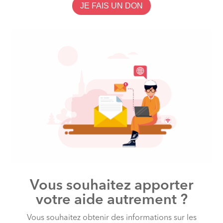
JE FAIS UN DON
Vous souhaitez apporter
votre aide autrement ?
Vous souhaitez obtenir des informations sur les