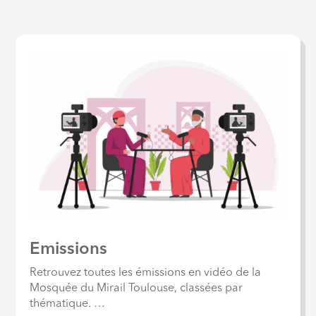
Emissions
Retrouvez toutes les émissions en vidéo de la
Mosquée du Mirail Toulouse, classées par
thématique. …