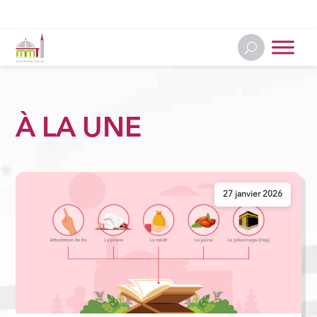
À LA UNE
27 janvier 2026