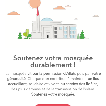
Soutenez votre mosquée
durablement !
La mosquée vit
par la permission d’Alla
h, puis par
votre
générosité
. Chaque don contribue à maintenir
un lieu
accueillant,
solidaire et vivant,
au service des fidèles
,
des plus démunis et de la transmission de l’islam.
Soutenez votre mosquée.