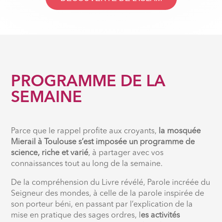
PROGRAMME DE LA
SEMAINE
Parce que le rappel profite aux croyants,
la mosquée
Mierail à Toulouse s’est imposée un programme de
science, riche et varié
, à partager avec vos
connaissances tout au long de la semaine.
De la compréhension du Livre révélé, Parole incréée du
Seigneur des mondes, à celle de la parole inspirée de
son porteur béni, en passant par l’explication de la
mise en pratique des sages ordres, l
es activités