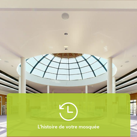

L’histoire de votre mosquée