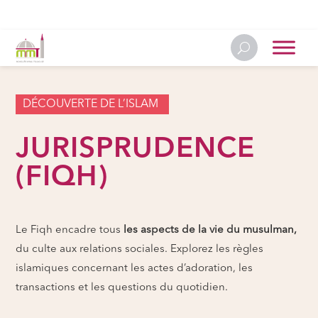
DÉCOUVERTE DE L’ISLAM
JURISPRUDENCE
(FIQH)
Le Fiqh encadre tous
les aspects de la vie du musulman,
du culte aux relations sociales. Explorez les règles
islamiques concernant les actes d’adoration, les
transactions et les questions du quotidien.