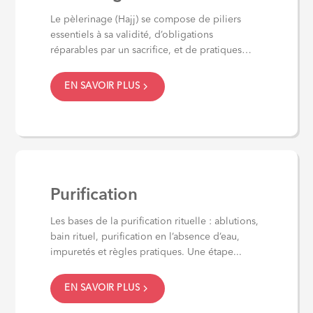
Le pèlerinage (Hajj) se compose de piliers
essentiels à sa validité, d’obligations
réparables par un sacrifice, et de pratiques
recommandées....
EN SAVOIR PLUS
Purification
Les bases de la purification rituelle : ablutions,
bain rituel, purification en l’absence d’eau,
impuretés et règles pratiques. Une étape...
EN SAVOIR PLUS