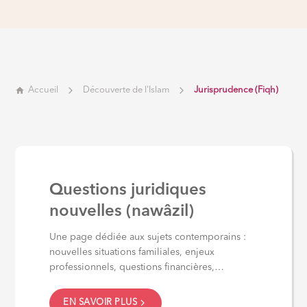
Accueil
Découverte de l'Islam
Jurisprudence (Fiqh)
Questions juridiques
nouvelles (nawâzil)
Une page dédiée aux sujets contemporains :
nouvelles situations familiales, enjeux
professionnels, questions financières,
bioéthique, numérique,...
EN SAVOIR PLUS