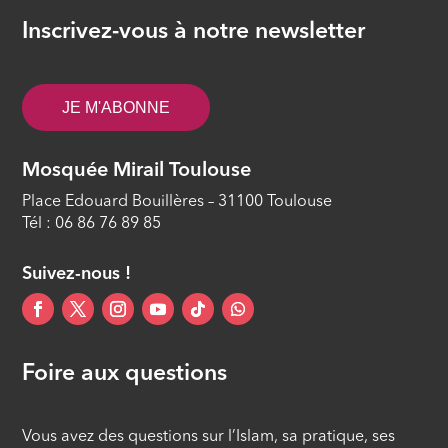
Inscrivez-vous à notre newsletter
JE M'ABONNE
Mosquée Mirail Toulouse
Place Edouard Bouillères – 31100 Toulouse
Tél : 06 86 76 89 85
Suivez-nous !
Foire aux questions
Vous avez des questions sur l’Islam, sa pratique, ses