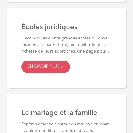
Écoles juridiques
Découvrir les quatre grandes écoles du droit
musulman : leur histoire, leur méthode et la
richesse de leurs approches. Une page pour
comprendre...
EN SAVOIR PLUS
Le mariage et la famille
Repères essentiels autour du mariage en Islam
: contrat, conditions, droits et devoirs,