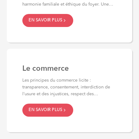
harmonie familiale et éthique du foyer. Une
page pour...
EN SAVOIR PLUS
Le commerce
Les principes du commerce licite :
transparence, consentement, interdiction de
l’usure et des injustices, respect des
engagements. Une page pour...
EN SAVOIR PLUS