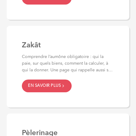
Zakât
Comprendre l’aumône obligatoire : qui la
paie, sur quels biens, comment la calculer, à
qui la donner. Une page qui rappelle aussi son
rôle...
EN SAVOIR PLUS
Pèlerinage