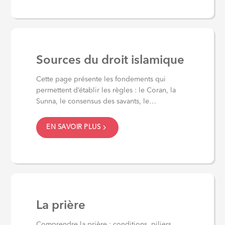
Sources du droit islamique
Cette page présente les fondements qui
permettent d’établir les règles : le Coran, la
Sunna, le consensus des savants, le
raisonnement...
EN SAVOIR PLUS
La prière
Comprendre la prière : conditions, piliers,