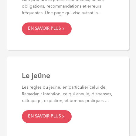
obligations, recommandations et erreurs
fréquentes. Une page qui vise autant la
justesse du geste que...
EN SAVOIR PLUS
Le jeûne
Les règles du jeûne, en particulier celui de
Ramadan : intention, ce qui annule, dispenses,
rattrapage, expiation, et bonnes pratiques.
Avec...
EN SAVOIR PLUS