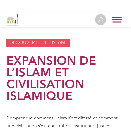
DÉCOUVERTE DE L’ISLAM
EXPANSION DE
L’ISLAM ET
CIVILISATION
ISLAMIQUE
Comprendre comment l’Islam s’est diffusé et comment
une civilisation s’est construite : institutions, justice,