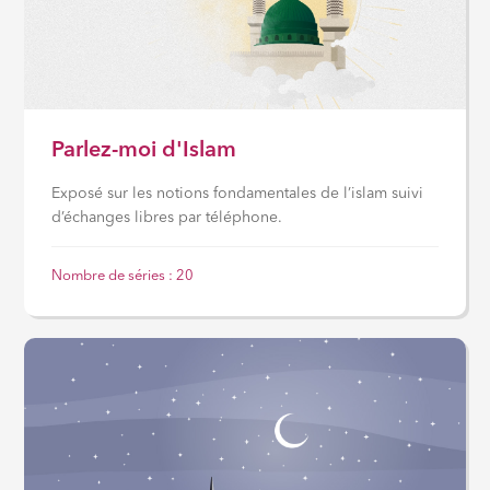
Parlez-moi d'Islam
Exposé sur les notions fondamentales de l’islam suivi
d’échanges libres par téléphone.
Nombre de séries : 20