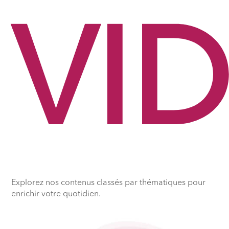
VI
Explorez nos contenus classés par thématiques pour
enrichir votre quotidien.