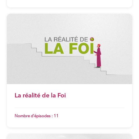
La réalité de la Foi
Nombre d'épisodes : 11