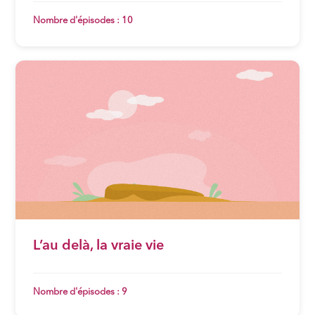
Nombre d'épisodes : 10
L’au delà, la vraie vie
Nombre d'épisodes : 9