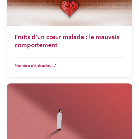
Fruits d’un cœur malade : le mauvais
comportement
Nombre d'épisodes : 7