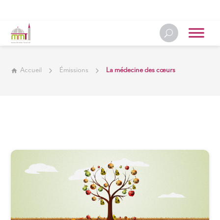
Accueil
Émissions
La médecine des cœurs