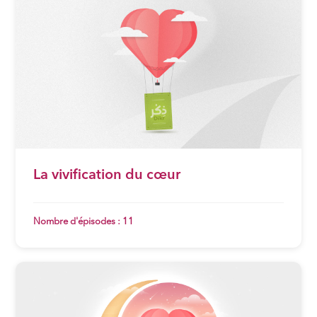
La vivification du cœur
Nombre d'épisodes : 11