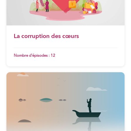
La corruption des cœurs
Nombre d'épisodes : 12