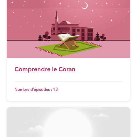
Comprendre le Coran
Nombre d'épisodes : 13