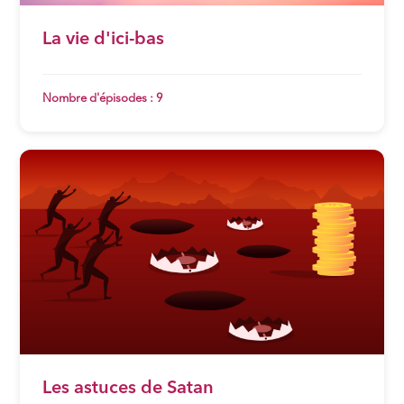
La vie d'ici-bas
Nombre d'épisodes : 9
Les astuces de Satan