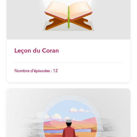
Leçon du Coran
Nombre d'épisodes : 12