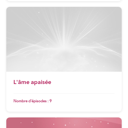
L'âme apaisée
Nombre d'épisodes : 9