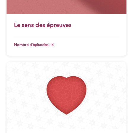
Le sens des épreuves
Nombre d'épisodes : 8