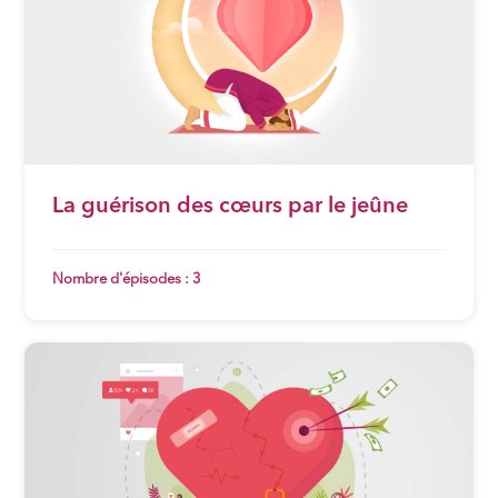
La guérison des cœurs par le jeûne
Nombre d'épisodes : 3