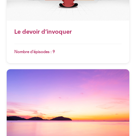
Le devoir d’invoquer
Nombre d'épisodes : 9