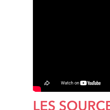
LES SOURCE