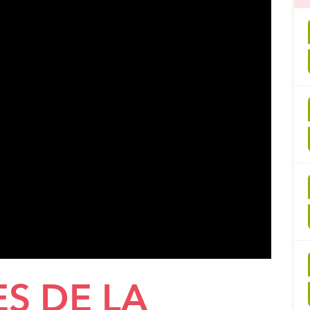
S DE LA