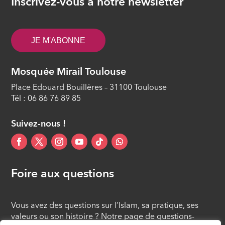
Inscrivez-vous à notre newsletter
JE M'ABONNE
Mosquée Mirail Toulouse
Place Edouard Bouillères – 31100 Toulouse
Tél : 06 86 76 89 85
Suivez-nous !
Foire aux questions
Vous avez des questions sur l’Islam, sa pratique, ses
valeurs ou son histoire ? Notre page de questions-