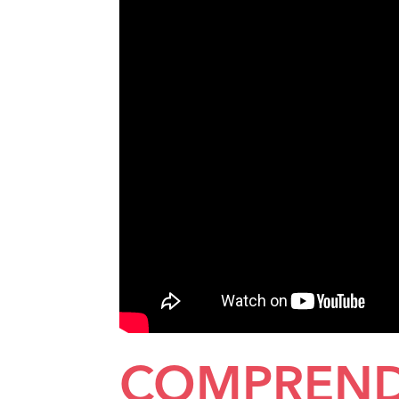
COMPREND