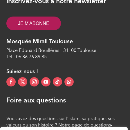
Inscrivez-vous à notre newsletter
JE M'ABONNE
Mosquée Mirail Toulouse
Place Edouard Bouillères – 31100 Toulouse
Tél : 06 86 76 89 85
Suivez-nous !
Foire aux questions
Vous avez des questions sur l’Islam, sa pratique, ses
valeurs ou son histoire ? Notre page de questions-