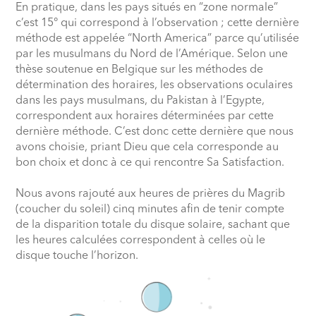
En pratique, dans les pays situés en “zone normale”
c’est 15° qui correspond à l’observation ; cette dernière
méthode est appelée “North America” parce qu’utilisée
par les musulmans du Nord de l’Amérique. Selon une
thèse soutenue en Belgique sur les méthodes de
détermination des horaires, les observations oculaires
dans les pays musulmans, du Pakistan à l’Egypte,
correspondent aux horaires déterminées par cette
dernière méthode. C’est donc cette dernière que nous
avons choisie, priant Dieu que cela corresponde au
bon choix et donc à ce qui rencontre Sa Satisfaction.
Nous avons rajouté aux heures de prières du Magrib
(coucher du soleil) cinq minutes afin de tenir compte
de la disparition totale du disque solaire, sachant que
les heures calculées correspondent à celles où le
disque touche l’horizon.