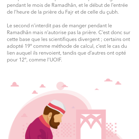
pendant le mois de Ramadhân, et le début de l’entrée
de l’heure de la prière du Fajr et de celle du çubh.
Le second n’interdit pas de manger pendant le
Ramadhân mais n’autorise pas la prière. C’est donc sur
cette base que les scientifiques divergent ; certains ont
adopté 19° comme méthode de calcul, c’est le cas du
lien auquel ils renvoient, tandis que d’autres ont opté
pour 12°, comme l’UOIF.