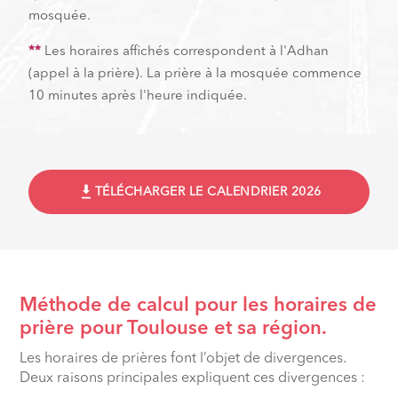
mosquée.
**
Les horaires affichés correspondent à l'Adhan
(appel à la prière). La prière à la mosquée commence
10 minutes après l'heure indiquée.
TÉLÉCHARGER LE CALENDRIER 2026
Méthode de calcul pour les horaires de
prière pour Toulouse et sa région.
Les horaires de prières font l’objet de divergences.
Deux raisons principales expliquent ces divergences :