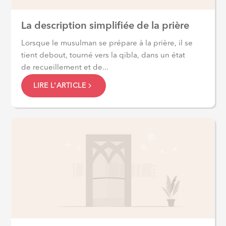
La description simplifiée de la prière
Lorsque le musulman se prépare à la prière, il se
tient debout, tourné vers la qibla, dans un état
de recueillement et de...
LIRE L'ARTICLE