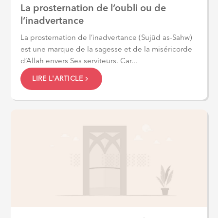
La prosternation de l’oubli ou de
l’inadvertance
La prosternation de l’inadvertance (Sujūd as-Sahw)
est une marque de la sagesse et de la miséricorde
d’Allah envers Ses serviteurs. Car...
LIRE L'ARTICLE