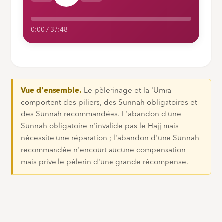
0:00 / 37:48
Vue d'ensemble.
Le pèlerinage et la 'Umra
comportent des piliers, des Sunnah obligatoires et
des Sunnah recommandées. L'abandon d'une
Sunnah obligatoire n'invalide pas le Hajj mais
nécessite une réparation ; l'abandon d'une Sunnah
recommandée n'encourt aucune compensation
mais prive le pèlerin d'une grande récompense.