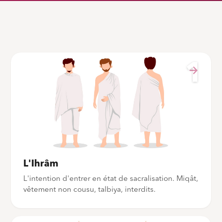
1
L'Ihrâm
L'intention d'entrer en état de sacralisation. Miqât,
vêtement non cousu, talbiya, interdits.