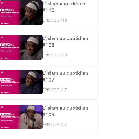
L'islam u quotidien
#110
ÉPISODE 110
L'islam au quotidien
#108
ÉPISODE 108
L'islam au quotidien
#107
ÉPISODE 107
L'islam au quotidien
#109
ÉPISODE 107