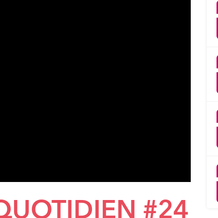
 QUOTIDIEN #24