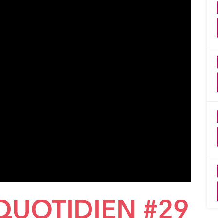
 QUOTIDIEN #29