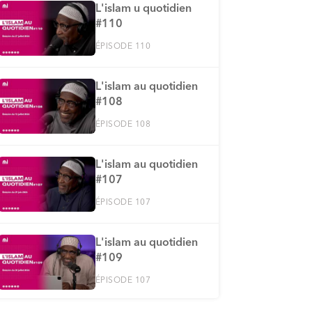
L'islam u quotidien
#110
ÉPISODE 110
L'islam au quotidien
#108
ÉPISODE 108
L'islam au quotidien
#107
ÉPISODE 107
L'islam au quotidien
#109
ÉPISODE 107