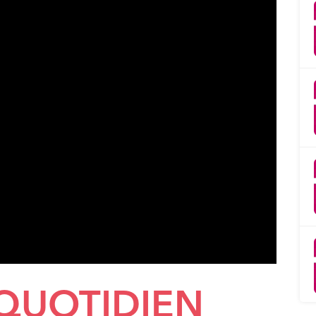
 QUOTIDIEN