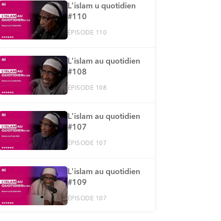
L'islam u quotidien
#110
ÉPISODE 110
L'islam au quotidien
#108
ÉPISODE 108
L'islam au quotidien
#107
ÉPISODE 107
L'islam au quotidien
#109
ÉPISODE 107