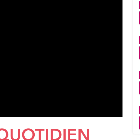
 QUOTIDIEN