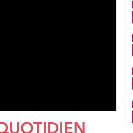
 QUOTIDIEN