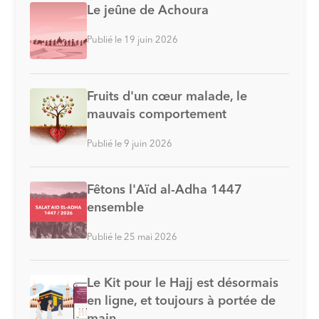
Le jeûne de Achoura
Publié le 19 juin 2026
Fruits d'un cœur malade, le
mauvais comportement
Publié le 9 juin 2026
Fêtons l'Aïd al-Adha 1447
ensemble
Publié le 25 mai 2026
Le Kit pour le Hajj est désormais
en ligne, et toujours à portée de
main