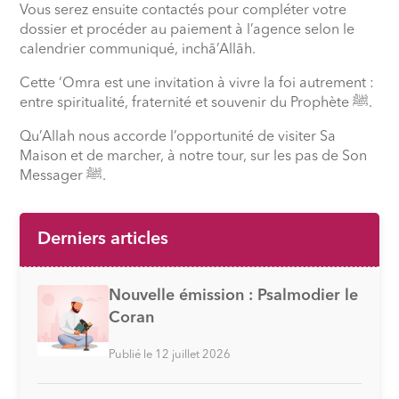
Vous serez ensuite contactés pour compléter votre
dossier et procéder au paiement à l’agence selon le
calendrier communiqué, inchā’Allāh.
Cette ‘Omra est une invitation à vivre la foi autrement :
entre spiritualité, fraternité et souvenir du Prophète ﷺ.
Qu’Allah nous accorde l’opportunité de visiter Sa
Maison et de marcher, à notre tour, sur les pas de Son
Messager ﷺ.
Derniers articles
Nouvelle émission : Psalmodier le
Coran
Publié le 12 juillet 2026