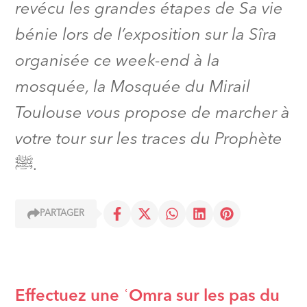
revécu les grandes étapes de Sa vie
bénie lors de l’exposition sur la Sîra
organisée ce week-end à la
mosquée, la Mosquée du Mirail
Toulouse vous propose de marcher à
votre tour sur les traces du Prophète
ﷺ.
PARTAGER
Effectuez une ʿOmra sur les pas du