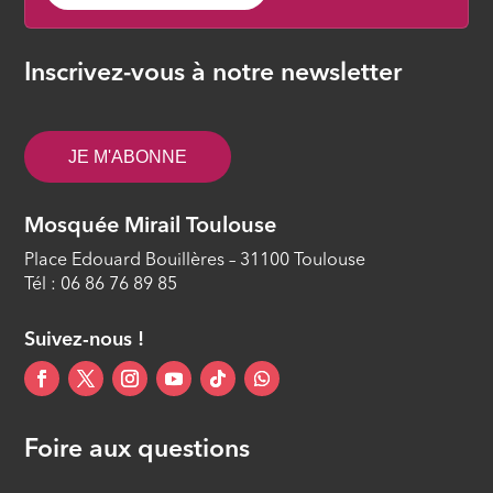
Inscrivez-vous à notre newsletter
JE M'ABONNE
Mosquée Mirail Toulouse
Place Edouard Bouillères – 31100 Toulouse
Tél : 06 86 76 89 85
Suivez-nous !
Foire aux questions