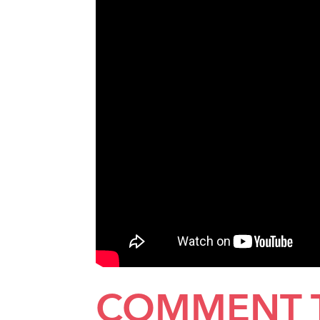
COMMENT T