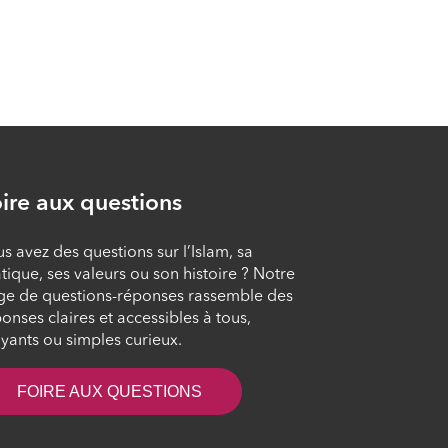
ire aux questions
s avez des questions sur l’Islam, sa
tique, ses valeurs ou son histoire ? Notre
ge de questions-réponses rassemble des
onses claires et accessibles à tous,
yants ou simples curieux.
FOIRE AUX QUESTIONS