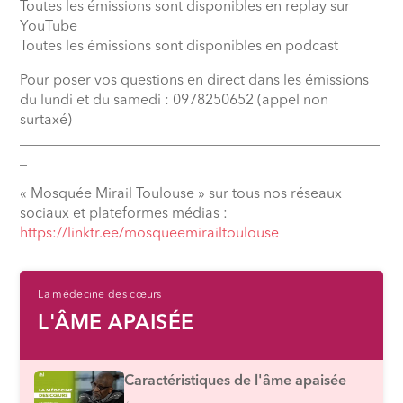
Toutes les émissions sont disponibles en replay sur
YouTube
Toutes les émissions sont disponibles en podcast
Pour poser vos questions en direct dans les émissions
du lundi et du samedi : 0978250652 (appel non
surtaxé)
__________________________________________________
_
« Mosquée Mirail Toulouse » sur tous nos réseaux
sociaux et plateformes médias :
⁠https://linktr.ee/mosqueemirailtoulouse
La médecine des cœurs
L'ÂME APAISÉE
Caractéristiques de l'âme apaisée