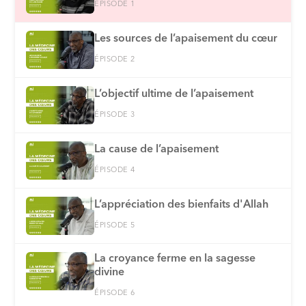
ÉPISODE 1
Les sources de l’apaisement du cœur
ÉPISODE 2
L’objectif ultime de l’apaisement
ÉPISODE 3
La cause de l’apaisement
ÉPISODE 4
L’appréciation des bienfaits d'Allah
ÉPISODE 5
La croyance ferme en la sagesse
divine
ÉPISODE 6