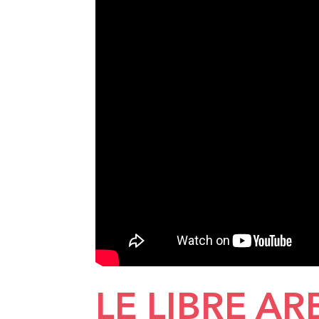
LE LIBRE AR