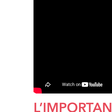
L’IMPORTAN