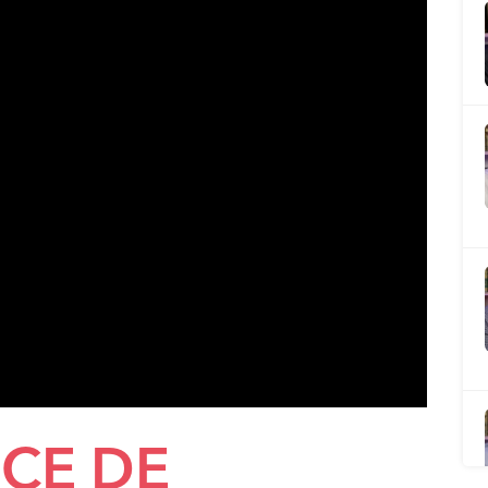
CE DE