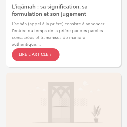
L’iqāmah : sa signification, sa
formulation et son jugement
L’adhān (appel à la prière) consiste à annoncer
l’entrée du temps de la prière par des paroles
consacrées et transmises de manière
authentique,...
LIRE L'ARTICLE