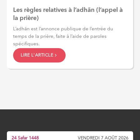
Les règles relatives à l’adhān (l’appel à
la prière)
L’adhān est l’annonce publique de l’entrée du
temps de la prière, faite à l’aide de paroles
spécifiques.
LIRE L'ARTICLE
24 Safar 1448
VENDREDI 7 AOÛT 2026