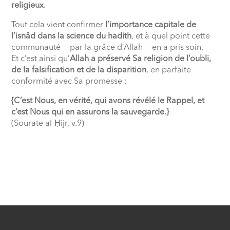
religieux
.
Tout cela vient confirmer
l’importance capitale de
l’isnâd dans la science du hadith
, et à quel point cette
communauté — par la grâce d’Allah — en a pris soin.
Et c’est ainsi qu’
Allah a préservé Sa religion de l’oubli,
de la falsification et de la disparition
, en parfaite
conformité avec Sa promesse :
{C’est Nous, en vérité, qui avons révélé le Rappel, et
c’est Nous qui en assurons la sauvegarde.}
(Sourate al-Ḥijr, v.9)