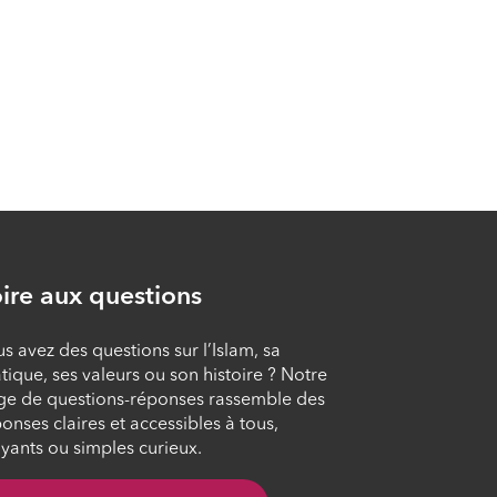
ire aux questions
s avez des questions sur l’Islam, sa
tique, ses valeurs ou son histoire ? Notre
ge de questions-réponses rassemble des
onses claires et accessibles à tous,
yants ou simples curieux.