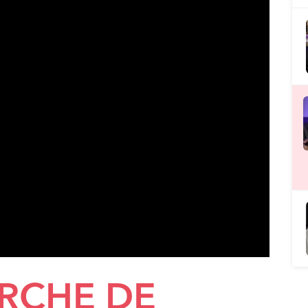
ERCHE DE