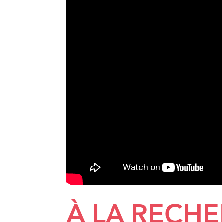
À LA RECH