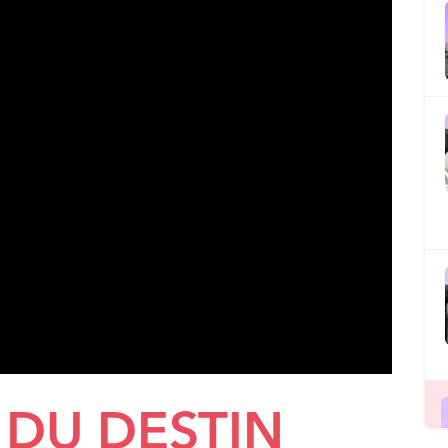
 DU DESTIN