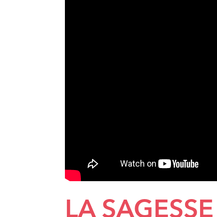
LA SAGESSE