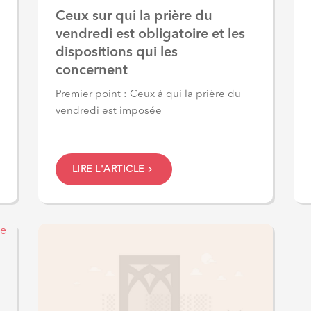
Ceux sur qui la prière du
vendredi est obligatoire et les
dispositions qui les
concernent
Premier point : Ceux à qui la prière du
vendredi est imposée
LIRE L'ARTICLE