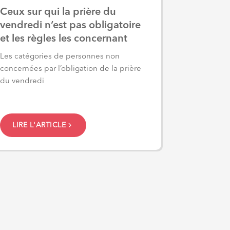
Ceux sur qui la prière du
vendredi n’est pas obligatoire
et les règles les concernant
Les catégories de personnes non
concernées par l’obligation de la prière
du vendredi
LIRE L'ARTICLE