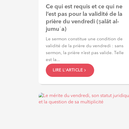
Ce qui est requis et ce qui ne
l’est pas pour la validité de la
prière du vendredi (ṣalāt al-
jumuʿa)
Le sermon constitue une condition de
validité de la prière du vendredi : sans
sermon, la prière n’est pas valide. Telle
est la...
LIRE L'ARTICLE