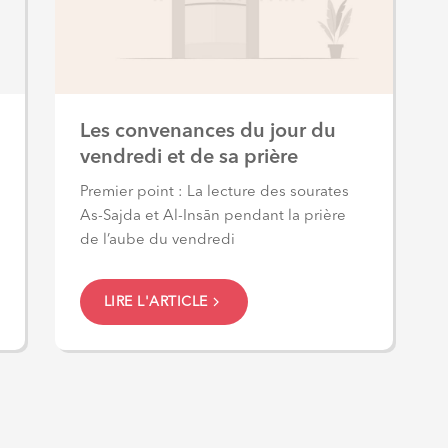
Les convenances du jour du
vendredi et de sa prière
Premier point : La lecture des sourates
As-Sajda et Al-Insān pendant la prière
de l’aube du vendredi
LIRE L'ARTICLE