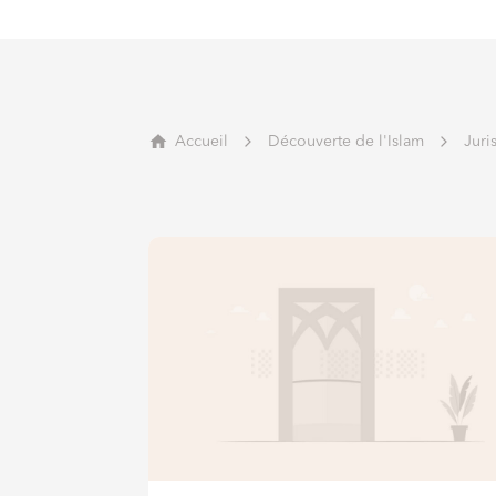
Accueil
Découverte de l'Islam
Juri