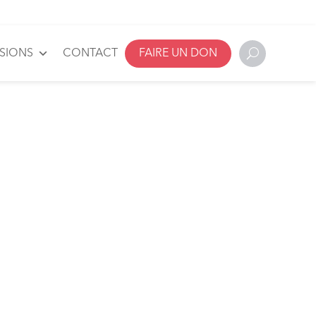
SSIONS
CONTACT
FAIRE UN DON