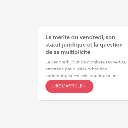
Le mérite du vendredi, son
statut juridique et la question
de sa multiplicité
Le vendredi jouit de nombreuses vertus,
attestées par plusieurs hadiths
authentiques. En voici quelques-uns
LIRE L'ARTICLE