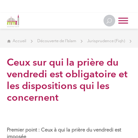
Accueil
Découverte de l'Islam
Jurisprudence (Fiqh)
Ceux sur qui la prière du
vendredi est obligatoire et
les dispositions qui les
concernent
Premier point : Ceux à qui la prière du vendredi est
imposée