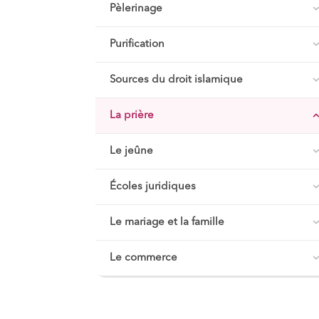
Pèlerinage
Purification
Sources du droit islamique
La prière
Le jeûne
Écoles juridiques
Le mariage et la famille
Le commerce