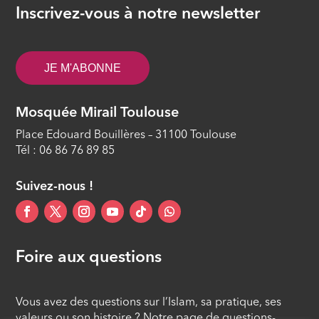
Inscrivez-vous à notre newsletter
JE M'ABONNE
Mosquée Mirail Toulouse
Place Edouard Bouillères – 31100 Toulouse
Tél : 06 86 76 89 85
Suivez-nous !
Foire aux questions
Vous avez des questions sur l’Islam, sa pratique, ses
valeurs ou son histoire ? Notre page de questions-