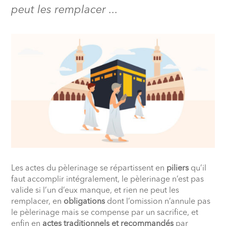
peut les remplacer ...
Les actes du pèlerinage se répartissent en
piliers
qu’il
faut accomplir intégralement, le pèlerinage n’est pas
valide si l’un d’eux manque, et rien ne peut les
remplacer, en
obligations
dont l’omission n’annule pas
le pèlerinage mais se compense par un sacrifice, et
enfin en
actes traditionnels et recommandés
par