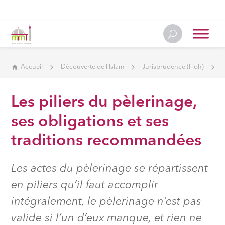
Accueil
Découverte de l'Islam
Jurisprudence (Fiqh)
Les piliers du pèlerinage,
ses obligations et ses
traditions recommandées
Les actes du pèlerinage se répartissent
en piliers qu’il faut accomplir
intégralement, le pèlerinage n’est pas
valide si l’un d’eux manque, et rien ne