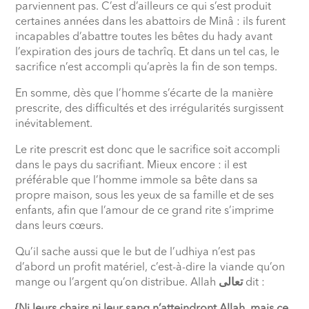
parviennent pas. C’est d’ailleurs ce qui s’est produit
certaines années dans les abattoirs de Minâ : ils furent
incapables d’abattre toutes les bêtes du hady avant
l’expiration des jours de tachrîq. Et dans un tel cas, le
sacrifice n’est accompli qu’après la fin de son temps.
En somme, dès que l’homme s’écarte de la manière
prescrite, des difficultés et des irrégularités surgissent
inévitablement.
Le rite prescrit est donc que le sacrifice soit accompli
dans le pays du sacrifiant. Mieux encore : il est
préférable que l’homme immole sa bête dans sa
propre maison, sous les yeux de sa famille et de ses
enfants, afin que l’amour de ce grand rite s’imprime
dans leurs cœurs.
Qu’il sache aussi que le but de l’udhiya n’est pas
d’abord un profit matériel, c’est-à-dire la viande qu’on
mange ou l’argent qu’on distribue. Allah
تعالى
dit :