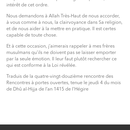
intérêt de cet ordre.
Nous demandons à Allah Très-Haut de nous accorder,
à vous comme à nous, la clairvoyance dans Sa religion,
et de nous aider à la mettre en pratique. Il est certes
capable de toute chose.
Et à cette occasion, j’aimerais rappeler à mes frères
musulmans qu’ils ne doivent pas se laisser emporter
par la seule émotion. Il leur faut plutôt rechercher ce
qui est conforme à la Loi révélée.
Traduis de la quatre-vingt-douzième rencontre des
Rencontres à portes ouvertes, tenue le jeudi 4 du mois
de Dhû al-Hijja de l’an 1415 de l’Hégire