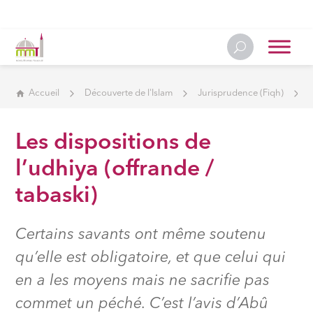
Accueil
Découverte de l'Islam
Jurisprudence (Fiqh)
Les dispositions de
l’udhiya (offrande /
tabaski)
Certains savants ont même soutenu
qu’elle est obligatoire, et que celui qui
en a les moyens mais ne sacrifie pas
commet un péché. C’est l’avis d’Abû