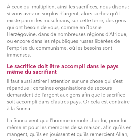
À ceux qui multiplient ainsi les sacrifices, nous disons :
si vous avez un surplus d’argent, alors sachez qu’il
existe parmi les musulmans, sur cette terre, des gens
qui ont besoin de vous, comme en Bosnie-
Herzégovine, dans de nombreuses régions d’Afrique,
ou encore dans les républiques russes libérées de
l’emprise du communisme, où les besoins sont
immenses.
Le sacrifice doit être accompli dans le pays
même du sacrifiant
Il faut aussi attirer l’attention sur une chose qui s’est
répandue : certaines organisations de secours
demandent de l’argent aux gens afin que le sacrifice
soit accompli dans d’autres pays. Or cela est contraire
à la Sunna.
La Sunna veut que l’homme immole chez lui, pour lui-
même et pour les membres de sa maison, afin qu’ils en
mangent, qu’ils en jouissent et qu’ils remercient Allah,