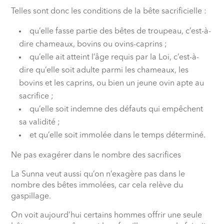
Telles sont donc les conditions de la bête sacrificielle :
qu’elle fasse partie des bêtes de troupeau, c’est-à-
dire chameaux, bovins ou ovins-caprins ;
qu’elle ait atteint l’âge requis par la Loi, c’est-à-
dire qu’elle soit adulte parmi les chameaux, les
bovins et les caprins, ou bien un jeune ovin apte au
sacrifice ;
qu’elle soit indemne des défauts qui empêchent
sa validité ;
et qu’elle soit immolée dans le temps déterminé.
Ne pas exagérer dans le nombre des sacrifices
La Sunna veut aussi qu’on n’exagère pas dans le
nombre des bêtes immolées, car cela relève du
gaspillage.
On voit aujourd’hui certains hommes offrir une seule