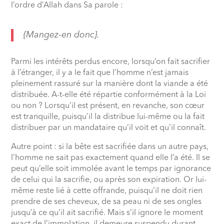
l’ordre d’Allah dans Sa parole :
{Mangez-en donc}.
Parmi les intérêts perdus encore, lorsqu’on fait sacrifier
à l’étranger, il y a le fait que l’homme n’est jamais
pleinement rassuré sur la manière dont la viande a été
distribuée. A-t-elle été répartie conformément à la Loi
ou non ? Lorsqu’il est présent, en revanche, son cœur
est tranquille, puisqu’il la distribue lui-même ou la fait
distribuer par un mandataire qu’il voit et qu’il connaît.
Autre point : si la bête est sacrifiée dans un autre pays,
l’homme ne sait pas exactement quand elle l’a été. Il se
peut qu’elle soit immolée avant le temps par ignorance
de celui qui la sacrifie, ou après son expiration. Or lui-
même reste lié à cette offrande, puisqu’il ne doit rien
prendre de ses cheveux, de sa peau ni de ses ongles
jusqu’à ce qu’il ait sacrifié. Mais s’il ignore le moment