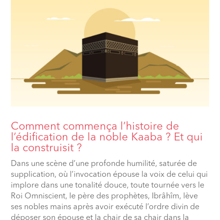
Comment commença l’histoire de
l’édification de la noble Kaaba ? Et qui
la construisit ?
Dans une scène d’une profonde humilité, saturée de
supplication, où l’invocation épouse la voix de celui qui
implore dans une tonalité douce, toute tournée vers le
Roi Omniscient, le père des prophètes, Ibrâhîm, lève
ses nobles mains après avoir exécuté l’ordre divin de
déposer son épouse et la chair de sa chair dans la