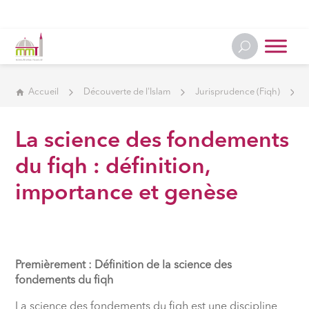
Accueil
Découverte de l'Islam
Jurisprudence (Fiqh)
La science des fondements
du fiqh : définition,
importance et genèse
Premièrement : Définition de la science des
fondements du fiqh
La science des fondements du fiqh est une discipline