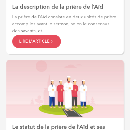
La description de la prière de l’Aïd
La prière de l’Aïd consiste en deux unités de prière
accomplies avant le sermon, selon le consensus
des savants, et...
LIRE L'ARTICLE
Le statut de la prière de l’Aïd et ses