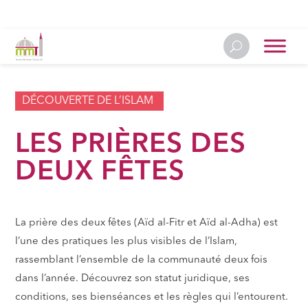
DÉCOUVERTE DE L’ISLAM
LES PRIÈRES DES
DEUX FÊTES
La prière des deux fêtes (Aïd al-Fitr et Aïd al-Adha) est
l’une des pratiques les plus visibles de l’Islam,
rassemblant l’ensemble de la communauté deux fois
dans l’année. Découvrez son statut juridique, ses
conditions, ses bienséances et les règles qui l’entourent.