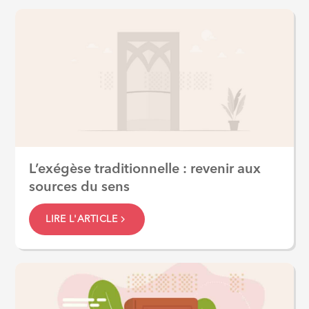
L’exégèse traditionnelle : revenir aux
sources du sens
LIRE L'ARTICLE