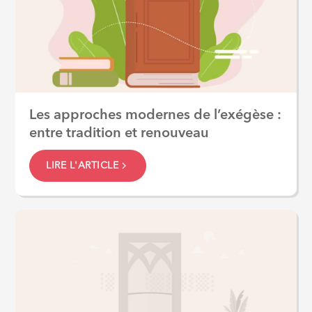
Les approches modernes de l’exégèse :
entre tradition et renouveau
LIRE L'ARTICLE