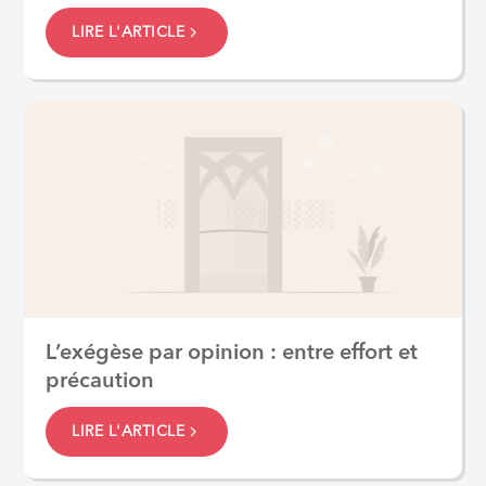
LIRE L'ARTICLE
L’exégèse par opinion : entre effort et
précaution
LIRE L'ARTICLE