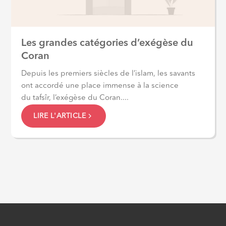
Les grandes catégories d’exégèse du
Coran
Depuis les premiers siècles de l’islam, les savants
ont accordé une place immense à la science
du tafsîr, l’exégèse du Coran....
LIRE L'ARTICLE