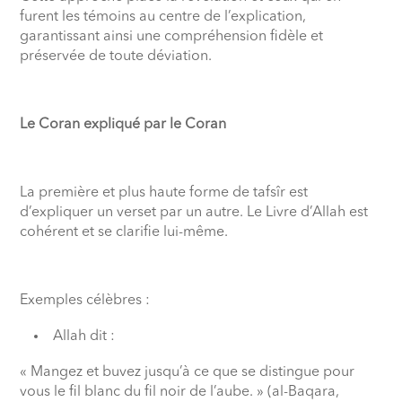
furent les témoins au centre de l’explication,
garantissant ainsi une compréhension fidèle et
préservée de toute déviation.
Le Coran expliqué par le Coran
La première et plus haute forme de tafsîr est
d’expliquer un verset par un autre. Le Livre d’Allah est
cohérent et se clarifie lui-même.
Exemples célèbres :
Allah dit :
« Mangez et buvez jusqu’à ce que se distingue pour
vous le fil blanc du fil noir de l’aube. » (al-Baqara,