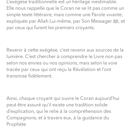
L’exégèse traditionnelle est un héritage inestimable.
Elle nous rappelle que le Coran ne se lit pas comme un
simple texte littéraire, mais comme une Parole vivante,
expliquée par Allah Lui-même, par Son Messager
ﷺ,
et
par ceux qui furent les premiers croyants.
Revenir à cette exégèse, c’est revenir aux sources de la
lumière. C’est chercher à comprendre le Livre non pas
selon nos envies ou nos opinions, mais selon la voie
tracée par ceux qui ont reçu la Révélation et l’ont
transmise fidèlement.
Ainsi, chaque croyant qui ouvre le Coran aujourd’hui
peut être assuré qu’il existe une tradition solide
d’explication, qui le relie à la compréhension des
Compagnons, et à travers eux, à la guidance du
Prophète