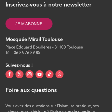
Inscrivez-vous à notre newsletter
JE M'ABONNE
Mosquée Mirail Toulouse
Place Edouard Bouillères – 31100 Toulouse
Tél : 06 86 76 89 85
Suivez-nous !
Foire aux questions
Vous avez des questions sur l’Islam, sa pratique, ses
valeurs ou son histoire ? Notre page de questions-