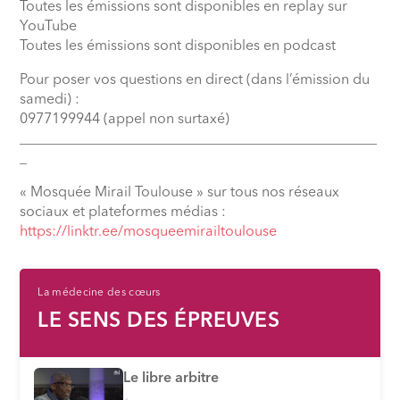
Toutes les émissions sont disponibles en replay sur
YouTube
Toutes les émissions sont disponibles en podcast
Pour poser vos questions en direct (dans l’émission du
samedi) :
0977199944 (appel non surtaxé)
__________________________________________________
_
« Mosquée Mirail Toulouse » sur tous nos réseaux
sociaux et plateformes médias :
https://linktr.ee/mosqueemirailtoulouse
La médecine des cœurs
LE SENS DES ÉPREUVES
Le libre arbitre