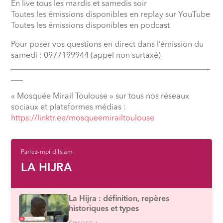
En live tous les mardis et samedis soir
Toutes les émissions disponibles en replay sur YouTube
Toutes les émissions disponibles en podcast
Pour poser vos questions en direct dans l’émission du
samedi : 0977199944 (appel non surtaxé)
__________________________________________________
___
« Mosquée Mirail Toulouse » sur tous nos réseaux
sociaux et plateformes médias :
⁠https://linktr.ee/mosqueemirailtoulouse
Parlez-moi d'Islam
LA HIJRA
La Hijra : définition, repères
historiques et types