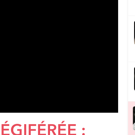
GIFÉRÉE :