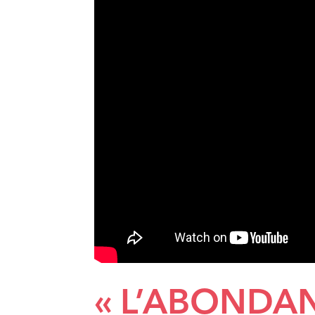
« L’ABONDAN