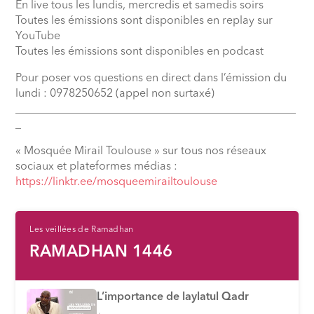
En live tous les lundis, mercredis et samedis soirs
Toutes les émissions sont disponibles en replay sur
YouTube
Toutes les émissions sont disponibles en podcast
Pour poser vos questions en direct dans l’émission du
lundi : 0978250652 (appel non surtaxé)
__________________________________________________
_
« Mosquée Mirail Toulouse » sur tous nos réseaux
sociaux et plateformes médias :
https://linktr.ee/mosqueemirailtoulouse
Les veillées de Ramadhan
RAMADHAN 1446
L’importance de laylatul Qadr