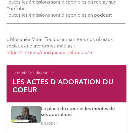
Toutes les émissions sont disponibles en replay sur
YouTube
Toutes les émissions sont disponibles en podcast
__________________________________________________
_
« Mosquée Mirail Toulouse » sur tous nos réseaux
sociaux et plateformes médias :
⁠https://linktr.ee/mosqueemirailtoulouse
La médecine des cœurs
LES ACTES D'ADORATION DU
COEUR
La place du cœur et les mérites de
ses adorations
ÉPISODE 1