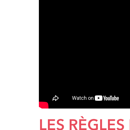
LES RÈGLES