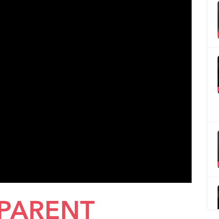
 PARENT