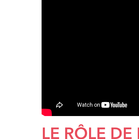
LE RÔLE DE