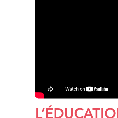
L’ÉDUCATI