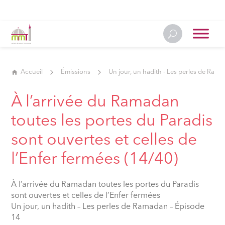
Accueil
Émissions
Un jour, un hadith - Les perles de Ram
À l’arrivée du Ramadan
toutes les portes du Paradis
sont ouvertes et celles de
l’Enfer fermées (14/40)
À l’arrivée du Ramadan toutes les portes du Paradis
sont ouvertes et celles de l’Enfer fermées
Un jour, un hadith – Les perles de Ramadan – Épisode
14