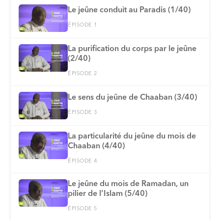
Le jeûne conduit au Paradis (1/40)
ÉPISODE 1
La purification du corps par le jeûne
(2/40)
ÉPISODE 2
Le sens du jeûne de Chaaban (3/40)
ÉPISODE 3
La particularité du jeûne du mois de
Chaaban (4/40)
ÉPISODE 4
Le jeûne du mois de Ramadan, un
pilier de l'Islam (5/40)
ÉPISODE 5