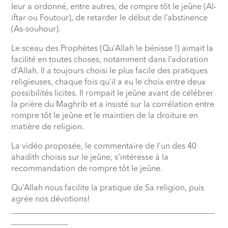
leur a ordonné, entre autres, de rompre tôt le jeûne (Al-
iftar ou Foutour), de retarder le début de l’abstinence
(As-souhour).
Le sceau des Prophètes (Qu’Allah le bénisse !) aimait la
facilité en toutes choses, notamment dans l’adoration
d’Allah. Il a toujours choisi le plus facile des pratiques
religieuses, chaque fois qu’il a eu le choix entre deux
possibilités licites. Il rompait le jeûne avant de célébrer
la prière du Maghrib et a insisté sur la corrélation entre
rompre tôt le jeûne et le maintien de la droiture en
matière de religion.
La vidéo proposée, le commentaire de l’un des 40
ahadith choisis sur le jeûne, s’intéresse à la
recommandation de rompre tôt le jeûne.
Qu’Allah nous facilite la pratique de Sa religion, puis
agrée nos dévotions!
__________________________________________________
______________