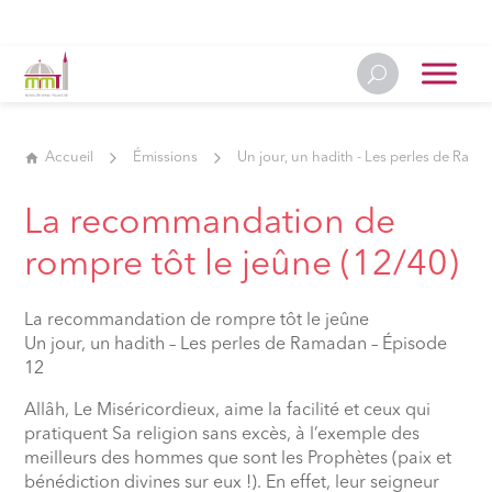
Accueil
Émissions
Un jour, un hadith - Les perles de Ram
La recommandation de
rompre tôt le jeûne (12/40)
La recommandation de rompre tôt le jeûne
Un jour, un hadith – Les perles de Ramadan – Épisode
12
Allâh, Le Miséricordieux, aime la facilité et ceux qui
pratiquent Sa religion sans excès, à l’exemple des
meilleurs des hommes que sont les Prophètes (paix et
bénédiction divines sur eux !). En effet, leur seigneur