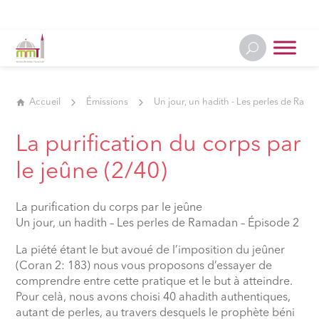
Accueil
Émissions
Un jour, un hadith - Les perles de Ram
La purification du corps par
le jeûne (2/40)
La purification du corps par le jeûne
Un jour, un hadith – Les perles de Ramadan – Épisode 2
La piété étant le but avoué de l’imposition du jeûner
(Coran 2: 183) nous vous proposons d’essayer de
comprendre entre cette pratique et le but à atteindre.
Pour celà, nous avons choisi 40 ahadith authentiques,
autant de perles, au travers desquels le prophète béni